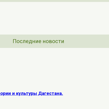
Последние новости
рии и культуры Дагестана.