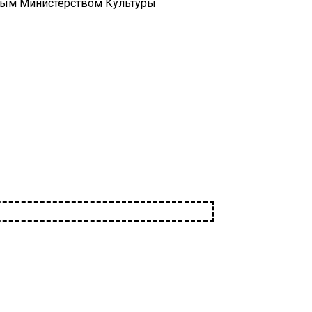
нным Министерством Культуры