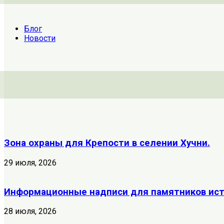
Блог
Новости
Зона охраны для Крепости в селении Хучни.
29 июля, 2026
Информационные надписи для памятников исто
28 июля, 2026