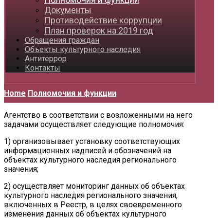
Документы
Противодействие коррупции
План проверок на 2019 год
Обращения граждан
Объекты культурного наследия
Антитеррор
Контакты
Home
Полномочия и функции
Агентство в соответствии с возложенными на него
задачами осуществляет следующие полномочия:
1) организовывает установку соответствующих
информационных надписей и обозначений на
объектах культурного наследия регионального
значения;
2) осуществляет мониторинг данных об объектах
культурного наследия регионального значения,
включенных в Реестр, в целях своевременного
изменения данных об объектах культурного