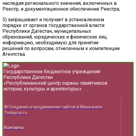
наследия регионального значения, включенных в
Реестр, и документационное обеспечение Реестра;
3) запрашивает и получает в установленном
порядке от органов государственной власти
Республики Дагестан, муниципальных
образований, юридических и физических лиц
информацию, необходимую для принятие
решений по вопросам, отнесенным к компетенции
Агентства.
Государственное бюджетное учреждение
Республики Дагестан
«Республиканский центр охраны памятников
истории, культуры и архитектуры»
© Создание и продвижение сайтов в Махачкале
Todayrus.ru
Контакты