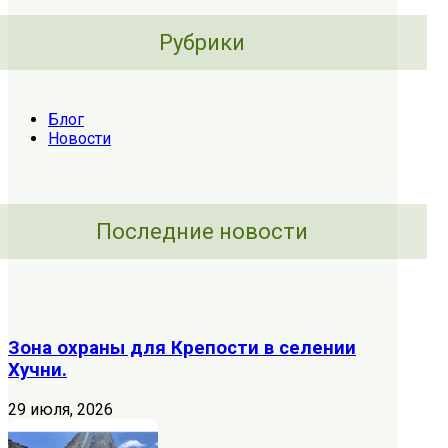
Рубрики
Блог
Новости
Последние новости
Зона охраны для Крепости в селении
Хучни.
29 июля, 2026