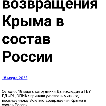
возвращения
Крыма в
состав
России
18 марта, 2022
Сегодня, 18 марта, сотрудники Дагнаследия и ГБУ
РД «РЦ ОПИК» приняли участие в митинге,
посвященному 8-летию возвращения Крыма в
состав России.