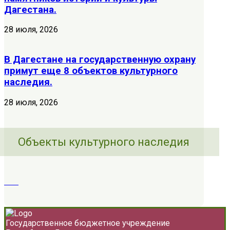
Дагестана.
28 июля, 2026
В Дагестане на государственную охрану
примут еще 8 объектов культурного
наследия.
28 июля, 2026
Объекты культурного наследия
Государственное бюджетное учреждение