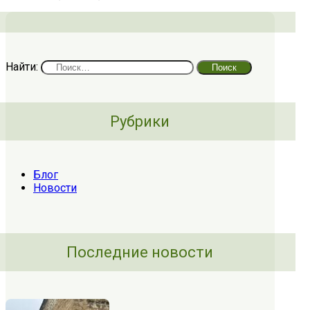
Найти:
Рубрики
Блог
Новости
Последние новости