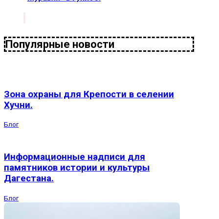
Популярные новости
Зона охраны для Крепости в селении
Хучни.
Блог
Информационные надписи для
памятников истории и культуры
Дагестана.
Блог