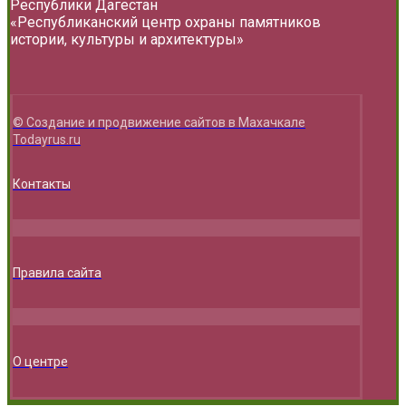
Республики Дагестан
«Республиканский центр охраны памятников
истории, культуры и архитектуры»
© Создание и продвижение сайтов в Махачкале
Todayrus.ru
Контакты
Правила сайта
О центре