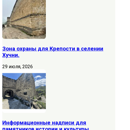
Зона охраны для Крепости в селении
Хучни.
29 июля, 2026
Информационные надписи для
памятников истории и культуры