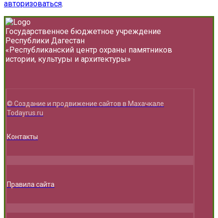
авторизоваться
.
Государственное бюджетное учреждение
Республики Дагестан
«Республиканский центр охраны памятников
истории, культуры и архитектуры»
© Создание и продвижение сайтов в Махачкале
Todayrus.ru
Контакты
Правила сайта