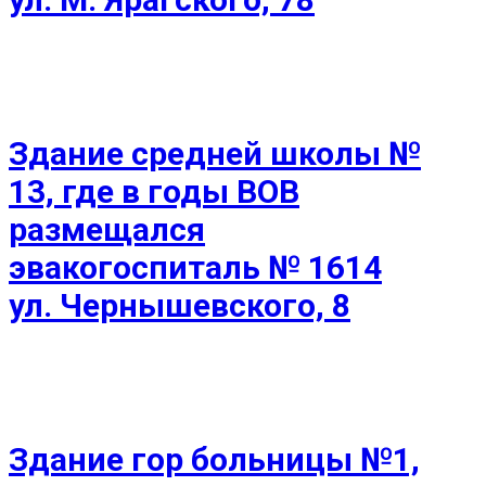
Здание средней школы №
13, где в годы ВОВ
размещался
эвакогоспиталь № 1614
ул. Чернышевского, 8
Здание гор больницы №1,