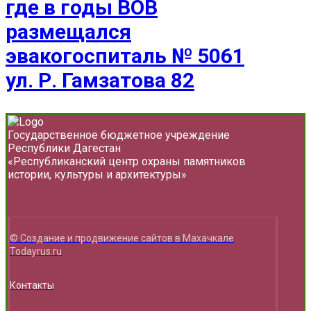
где в годы ВОВ
размещался
эвакогоспиталь № 5061
ул. Р. Гамзатова 82
Государственное бюджетное учреждение
Республики Дагестан
«Республиканский центр охраны памятников
истории, культуры и архитектуры»
© Создание и продвижение сайтов в Махачкале
Todayrus.ru
Контакты