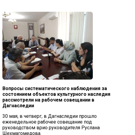
Вопросы систематического наблюдения за
состоянием объектов культурного наследия
рассмотрели на рабочем совещании в
Дагнаследии
30 мая, в четверг, в Дагнаследии прошло
еженедельное рабочее совещание под
руководством врио руководителя Руслана
Шехмагомедова.