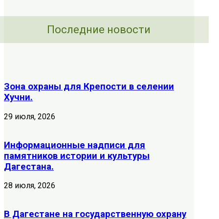
Последние новости
Зона охраны для Крепости в селении
Хучни.
29 июля, 2026
Информационные надписи для
памятников истории и культуры
Дагестана.
28 июля, 2026
В Дагестане на государственную охрану