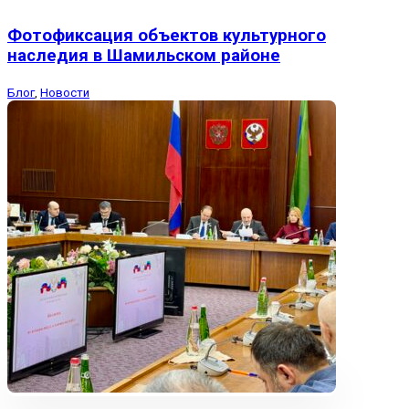
Фотофиксация объектов культурного
наследия в Шамильском районе
Блог
,
Новости