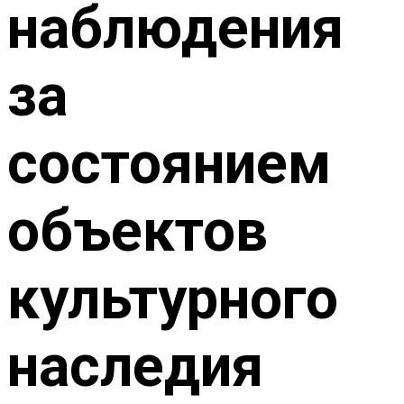
наблюдения
за
состоянием
объектов
культурного
наследия