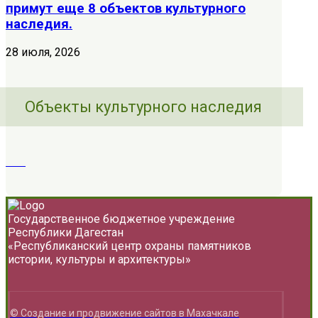
примут еще 8 объектов культурного
наследия.
28 июля, 2026
Объекты культурного наследия
Государственное бюджетное учреждение
Республики Дагестан
«Республиканский центр охраны памятников
истории, культуры и архитектуры»
© Создание и продвижение сайтов в Махачкале