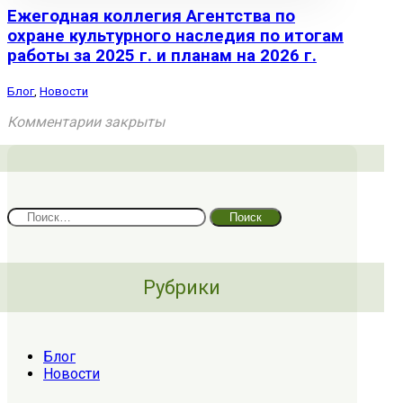
Ежегодная коллегия Агентства по
охране культурного наследия по итогам
работы за 2025 г. и планам на 2026 г.
Блог
,
Новости
Комментарии закрыты
Найти:
Рубрики
Блог
Новости