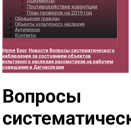
Документы
Противодействие коррупции
План проверок на 2019 год
Обращения граждан
Объекты культурного наследия
Антитеррор
Контакты
Home
Блог
Новости
Вопросы систематического
наблюдения за состоянием объектов
культурного наследия рассмотрели на рабочем
совещании в Дагнаследии
Вопросы
систематичес