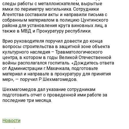
следы работы с металлоискателем, вырытые
ямки по периметру могильника. Сотрудники
Агентства составили акты и направили письма с
собранным материалом в полицию Цунтинского
района для установления круга виновных лиц, а
также в МВД и Прокуратуру республики.
Врио руководителя поручил довести до конца
вопросы строительства в защитной зоне объекта
культурного наследия – Травматологического
центра, в котором в годы Великой Отечественной
войны располагался госпиталь. «Дождитесь ответа
от Администрации г.Махачкала, подготовьте
материал и направьте в прокуратуру для принятия
мер», — поручил Р.Шехмагомедов.
Шехмагомедов дал указание сотрудникам
подготовить отчет о проведенной ими работе за
последние три месяца.
Новости