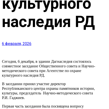
культурного
наследия РД
6 февраля, 2026
Сегодня, 6 декабря, в здании Дагнаследия состоялось
совместное заседание Общественного совета и Научно-
методического совета при Агентстве по охране
культурного наследия РД.
В заседании принял участие директор
Республиканского центра охраны памятников истории,
культуры, председатель Научно-методического совета
Р.И. Гаджиев.
Первая часть заседания была посвящена вопросу