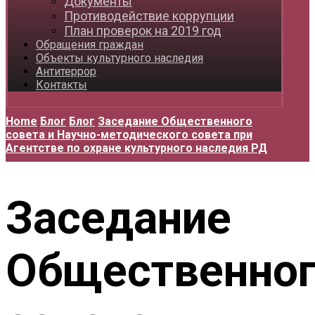
Документы
Противодействие коррупции
План проверок на 2019 год
Обращения граждан
Объекты культурного наследия
Антитеррор
Контакты
Home
Блог
Блог
Заседание Общественного
совета и Научно-методического совета при
Агентстве по охране культурного наследия РД
Заседание
Общественно