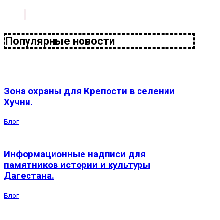
Популярные новости
Зона охраны для Крепости в селении
Хучни.
Блог
Информационные надписи для
памятников истории и культуры
Дагестана.
Блог