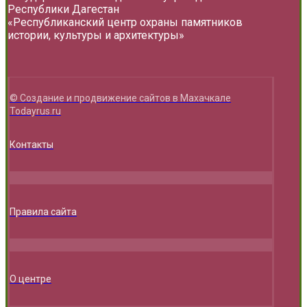
Республики Дагестан
«Республиканский центр охраны памятников
истории, культуры и архитектуры»
© Создание и продвижение сайтов в Махачкале
Todayrus.ru
Контакты
Правила сайта
О центре