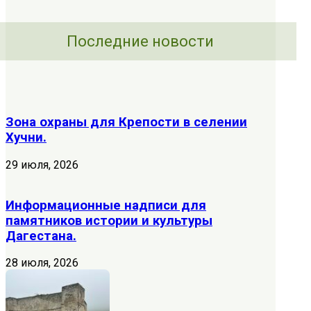
Последние новости
Зона охраны для Крепости в селении
Хучни.
29 июля, 2026
Информационные надписи для
памятников истории и культуры
Дагестана.
28 июля, 2026