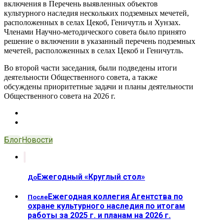
включения в Перечень выявленных объектов
культурного наследия нескольких подземных мечетей,
расположенных в селах Цекоб, Геничутль и Хунзах.
Членами Научно-методического совета было принято
решение о включении в указанный перечень подземных
мечетей, расположенных в селах Цекоб и Геничутль.
Во второй части заседания, были подведены итоги
деятельности Общественного совета, а также
обсуждены приоритетные задачи и планы деятельности
Общественного совета на 2026 г.
Блог
Новости
Ежегодный «Круглый стол»
До
Ежегодная коллегия Агентства по
После
охране культурного наследия по итогам
работы за 2025 г. и планам на 2026 г.